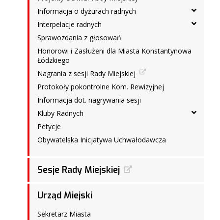
Informacja o dyżurach radnych
Interpelacje radnych
Sprawozdania z głosowań
Honorowi i Zasłużeni dla Miasta Konstantynowa
Łódzkiego
Nagrania z sesji Rady Miejskiej
Protokoły pokontrolne Kom. Rewizyjnej
Informacja dot. nagrywania sesji
Kluby Radnych
Petycje
Obywatelska Inicjatywa Uchwałodawcza
Sesje Rady Miejskiej
Urząd Miejski
Sekretarz Miasta