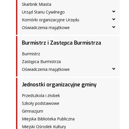
Skarbnik Miasta
Urząd Stanu Cywilnego
Komórki organizacyjne Urzędu
Oświadczenia majątkowe
Burmistrz i Zastępca Burmistrza
Burmistrz
Zastępca Burmistrza
Oświadczenia majątkowe
Jednostki organizacyjne gminy
Przedszkola i żłobek
Szkoły podstawowe
Gimnazjum
Miejska Biblioteka Publiczna
Miejski Ośrodek Kultury