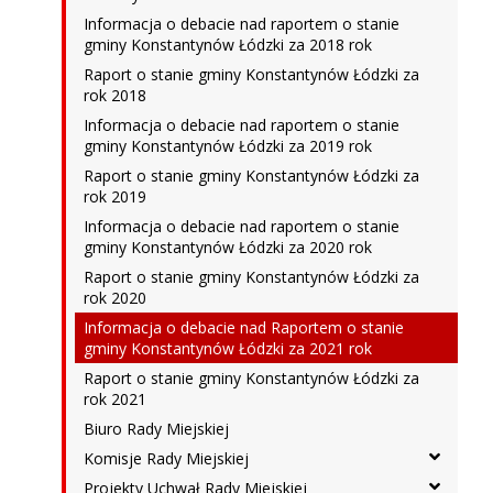
Informacja o debacie nad raportem o stanie
gminy Konstantynów Łódzki za 2018 rok
Raport o stanie gminy Konstantynów Łódzki za
rok 2018
Informacja o debacie nad raportem o stanie
gminy Konstantynów Łódzki za 2019 rok
Raport o stanie gminy Konstantynów Łódzki za
rok 2019
Informacja o debacie nad raportem o stanie
gminy Konstantynów Łódzki za 2020 rok
Raport o stanie gminy Konstantynów Łódzki za
rok 2020
Informacja o debacie nad Raportem o stanie
gminy Konstantynów Łódzki za 2021 rok
Raport o stanie gminy Konstantynów Łódzki za
rok 2021
Biuro Rady Miejskiej
Komisje Rady Miejskiej
Projekty Uchwał Rady Miejskiej