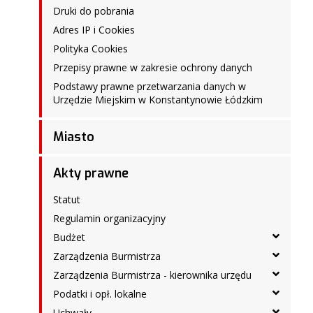
Druki do pobrania
Adres IP i Cookies
Polityka Cookies
Przepisy prawne w zakresie ochrony danych
Podstawy prawne przetwarzania danych w
Urzędzie Miejskim w Konstantynowie Łódzkim
Miasto
Akty prawne
Statut
Regulamin organizacyjny
Budżet
Zarządzenia Burmistrza
Zarządzenia Burmistrza - kierownika urzędu
Podatki i opł. lokalne
Uchwały