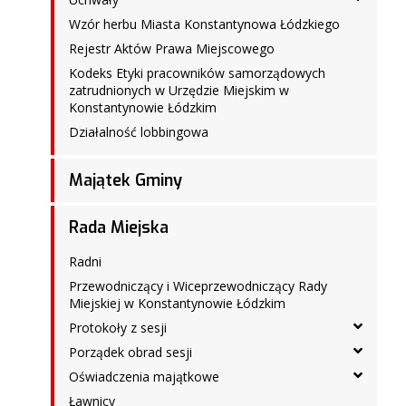
Wzór herbu Miasta Konstantynowa Łódzkiego
Rejestr Aktów Prawa Miejscowego
Kodeks Etyki pracowników samorządowych
zatrudnionych w Urzędzie Miejskim w
Konstantynowie Łódzkim
Działalność lobbingowa
Majątek Gminy
Rada Miejska
Radni
Przewodniczący i Wiceprzewodniczący Rady
Miejskiej w Konstantynowie Łódzkim
Protokoły z sesji
Porządek obrad sesji
Oświadczenia majątkowe
Ławnicy