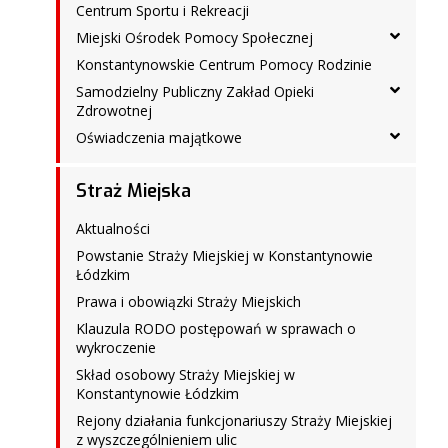
Centrum Sportu i Rekreacji
Miejski Ośrodek Pomocy Społecznej
Konstantynowskie Centrum Pomocy Rodzinie
Samodzielny Publiczny Zakład Opieki
Zdrowotnej
Oświadczenia majątkowe
Straż Miejska
Aktualności
Powstanie Straży Miejskiej w Konstantynowie
Łódzkim
Prawa i obowiązki Straży Miejskich
Klauzula RODO postępowań w sprawach o
wykroczenie
Skład osobowy Straży Miejskiej w
Konstantynowie Łódzkim
Rejony działania funkcjonariuszy Straży Miejskiej
z wyszczególnieniem ulic