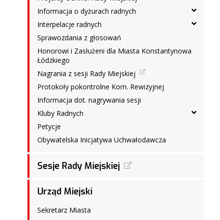
Informacja o dyżurach radnych
Interpelacje radnych
Sprawozdania z głosowań
Honorowi i Zasłużeni dla Miasta Konstantynowa
Łódzkiego
Nagrania z sesji Rady Miejskiej
Protokoły pokontrolne Kom. Rewizyjnej
Informacja dot. nagrywania sesji
Kluby Radnych
Petycje
Obywatelska Inicjatywa Uchwałodawcza
Sesje Rady Miejskiej
Urząd Miejski
Sekretarz Miasta