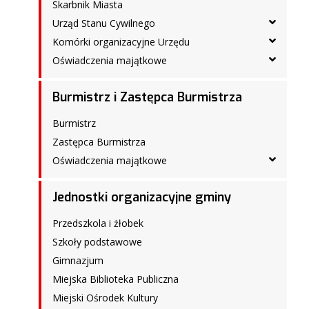
Skarbnik Miasta
Urząd Stanu Cywilnego
Komórki organizacyjne Urzędu
Oświadczenia majątkowe
Burmistrz i Zastępca Burmistrza
Burmistrz
Zastępca Burmistrza
Oświadczenia majątkowe
Jednostki organizacyjne gminy
Przedszkola i żłobek
Szkoły podstawowe
Gimnazjum
Miejska Biblioteka Publiczna
Miejski Ośrodek Kultury