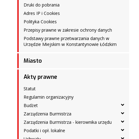
Druki do pobrania
Adres IP i Cookies
Polityka Cookies
Przepisy prawne w zakresie ochrony danych
Podstawy prawne przetwarzania danych w
Urzędzie Miejskim w Konstantynowie Łódzkim
Miasto
Akty prawne
Statut
Regulamin organizacyjny
Budżet
Zarządzenia Burmistrza
Zarządzenia Burmistrza - kierownika urzędu
Podatki i opł. lokalne
Uchwały