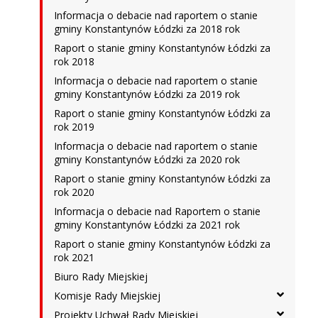
Informacja o debacie nad raportem o stanie
gminy Konstantynów Łódzki za 2018 rok
Raport o stanie gminy Konstantynów Łódzki za
rok 2018
Informacja o debacie nad raportem o stanie
gminy Konstantynów Łódzki za 2019 rok
Raport o stanie gminy Konstantynów Łódzki za
rok 2019
Informacja o debacie nad raportem o stanie
gminy Konstantynów Łódzki za 2020 rok
Raport o stanie gminy Konstantynów Łódzki za
rok 2020
Informacja o debacie nad Raportem o stanie
gminy Konstantynów Łódzki za 2021 rok
Raport o stanie gminy Konstantynów Łódzki za
rok 2021
Biuro Rady Miejskiej
Komisje Rady Miejskiej
Projekty Uchwał Rady Miejskiej