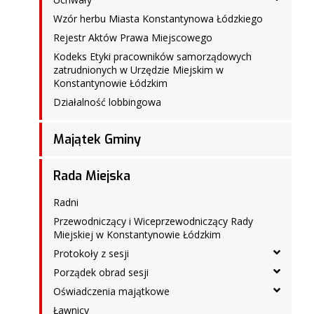
Wzór herbu Miasta Konstantynowa Łódzkiego
Rejestr Aktów Prawa Miejscowego
Kodeks Etyki pracowników samorządowych
zatrudnionych w Urzędzie Miejskim w
Konstantynowie Łódzkim
Działalność lobbingowa
Majątek Gminy
Rada Miejska
Radni
Przewodniczący i Wiceprzewodniczący Rady
Miejskiej w Konstantynowie Łódzkim
Protokoły z sesji
Porządek obrad sesji
Oświadczenia majątkowe
Ławnicy