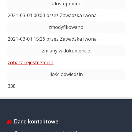
udostępniono
2021-03-01 00:00 przez Zawadzka Iwona
zmodyfikowano
2021-03-01 15:26 przez Zawadzka Iwona
zmiany w dokumencie
zobacz rejestr zmian
ilość odwiedzin
338
Dane kontaktowe: