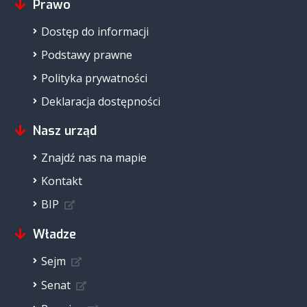
Prawo
Dostęp do informacji
Podstawy prawne
Polityka prywatności
Deklaracja dostępności
Nasz urząd
Znajdź nas na mapie
Kontakt
BIP
Władze
Sejm
Senat