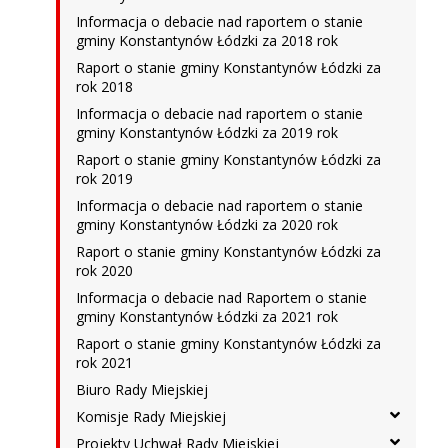
Informacja o debacie nad raportem o stanie
gminy Konstantynów Łódzki za 2018 rok
Raport o stanie gminy Konstantynów Łódzki za
rok 2018
Informacja o debacie nad raportem o stanie
gminy Konstantynów Łódzki za 2019 rok
Raport o stanie gminy Konstantynów Łódzki za
rok 2019
Informacja o debacie nad raportem o stanie
gminy Konstantynów Łódzki za 2020 rok
Raport o stanie gminy Konstantynów Łódzki za
rok 2020
Informacja o debacie nad Raportem o stanie
gminy Konstantynów Łódzki za 2021 rok
Raport o stanie gminy Konstantynów Łódzki za
rok 2021
Biuro Rady Miejskiej
Komisje Rady Miejskiej
Projekty Uchwał Rady Miejskiej