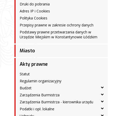
Druki do pobrania
Adres IP i Cookies
Polityka Cookies
Przepisy prawne w zakresie ochrony danych
Podstawy prawne przetwarzania danych w
Urzędzie Miejskim w Konstantynowie Łódzkim
Miasto
Akty prawne
Statut
Regulamin organizacyjny
Budżet
Zarządzenia Burmistrza
Zarządzenia Burmistrza - kierownika urzędu
Podatki i opł. lokalne
Uchwały