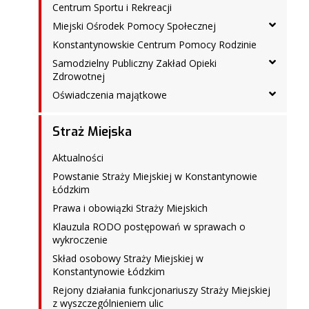
Centrum Sportu i Rekreacji
Miejski Ośrodek Pomocy Społecznej
Konstantynowskie Centrum Pomocy Rodzinie
Samodzielny Publiczny Zakład Opieki
Zdrowotnej
Oświadczenia majątkowe
Straż Miejska
Aktualności
Powstanie Straży Miejskiej w Konstantynowie
Łódzkim
Prawa i obowiązki Straży Miejskich
Klauzula RODO postępowań w sprawach o
wykroczenie
Skład osobowy Straży Miejskiej w
Konstantynowie Łódzkim
Rejony działania funkcjonariuszy Straży Miejskiej
z wyszczególnieniem ulic