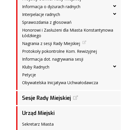
Informacja o dyżurach radnych
Interpelacje radnych
Sprawozdania z głosowań
Honorowi i Zasłużeni dla Miasta Konstantynowa
Łódzkiego
Nagrania z sesji Rady Miejskiej
Protokoły pokontrolne Kom. Rewizyjnej
Informacja dot. nagrywania sesji
Kluby Radnych
Petycje
Obywatelska Inicjatywa Uchwałodawcza
Sesje Rady Miejskiej
Urząd Miejski
Sekretarz Miasta