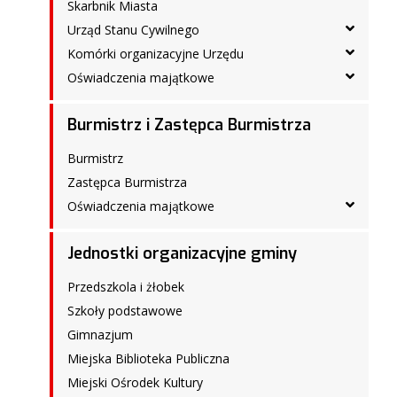
Skarbnik Miasta
Urząd Stanu Cywilnego
Komórki organizacyjne Urzędu
Oświadczenia majątkowe
Burmistrz i Zastępca Burmistrza
Burmistrz
Zastępca Burmistrza
Oświadczenia majątkowe
Jednostki organizacyjne gminy
Przedszkola i żłobek
Szkoły podstawowe
Gimnazjum
Miejska Biblioteka Publiczna
Miejski Ośrodek Kultury