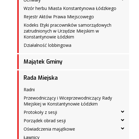
Wzór herbu Miasta Konstantynowa Łódzkiego
Rejestr Aktów Prawa Miejscowego
Kodeks Etyki pracowników samorządowych
zatrudnionych w Urzędzie Miejskim w
Konstantynowie Łódzkim
Działalność lobbingowa
Majątek Gminy
Rada Miejska
Radni
Przewodniczący i Wiceprzewodniczący Rady
Miejskiej w Konstantynowie Łódzkim
Protokoły z sesji
Porządek obrad sesji
Oświadczenia majątkowe
Ławnicy