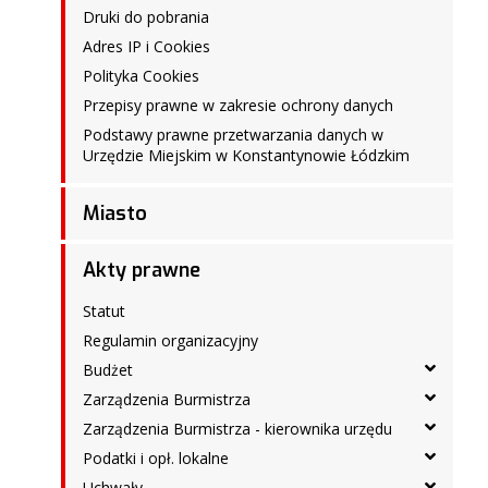
Druki do pobrania
Adres IP i Cookies
Polityka Cookies
Przepisy prawne w zakresie ochrony danych
Podstawy prawne przetwarzania danych w
Urzędzie Miejskim w Konstantynowie Łódzkim
Miasto
Akty prawne
Statut
Regulamin organizacyjny
Budżet
Zarządzenia Burmistrza
Zarządzenia Burmistrza - kierownika urzędu
Podatki i opł. lokalne
Uchwały