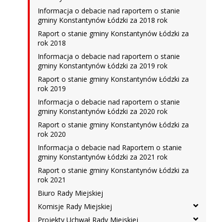
Informacja o debacie nad raportem o stanie
gminy Konstantynów Łódzki za 2018 rok
Raport o stanie gminy Konstantynów Łódzki za
rok 2018
Informacja o debacie nad raportem o stanie
gminy Konstantynów Łódzki za 2019 rok
Raport o stanie gminy Konstantynów Łódzki za
rok 2019
Informacja o debacie nad raportem o stanie
gminy Konstantynów Łódzki za 2020 rok
Raport o stanie gminy Konstantynów Łódzki za
rok 2020
Informacja o debacie nad Raportem o stanie
gminy Konstantynów Łódzki za 2021 rok
Raport o stanie gminy Konstantynów Łódzki za
rok 2021
Biuro Rady Miejskiej
Komisje Rady Miejskiej
Projekty Uchwał Rady Miejskiej