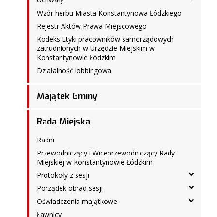
Wzór herbu Miasta Konstantynowa Łódzkiego
Rejestr Aktów Prawa Miejscowego
Kodeks Etyki pracowników samorządowych
zatrudnionych w Urzędzie Miejskim w
Konstantynowie Łódzkim
Działalność lobbingowa
Majątek Gminy
Rada Miejska
Radni
Przewodniczący i Wiceprzewodniczący Rady
Miejskiej w Konstantynowie Łódzkim
Protokoły z sesji
Porządek obrad sesji
Oświadczenia majątkowe
Ławnicy