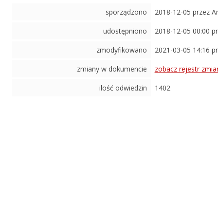
sporządzono
2018-12-05 przez A
udostępniono
2018-12-05 00:00 p
zmodyfikowano
2021-03-05 14:16 p
zmiany w dokumencie
zobacz rejestr zmia
ilość odwiedzin
1402