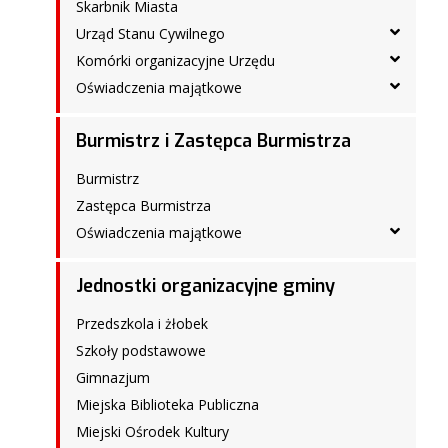
Skarbnik Miasta
Urząd Stanu Cywilnego
Komórki organizacyjne Urzędu
Oświadczenia majątkowe
Burmistrz i Zastępca Burmistrza
Burmistrz
Zastępca Burmistrza
Oświadczenia majątkowe
Jednostki organizacyjne gminy
Przedszkola i żłobek
Szkoły podstawowe
Gimnazjum
Miejska Biblioteka Publiczna
Miejski Ośrodek Kultury