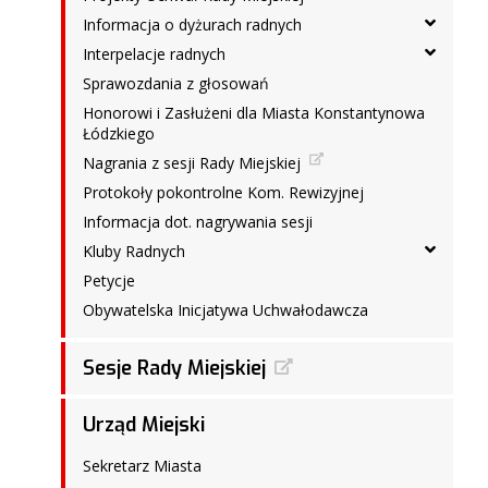
Informacja o dyżurach radnych
Interpelacje radnych
Sprawozdania z głosowań
Honorowi i Zasłużeni dla Miasta Konstantynowa
Łódzkiego
Nagrania z sesji Rady Miejskiej
Protokoły pokontrolne Kom. Rewizyjnej
Informacja dot. nagrywania sesji
Kluby Radnych
Petycje
Obywatelska Inicjatywa Uchwałodawcza
Sesje Rady Miejskiej
Urząd Miejski
Sekretarz Miasta