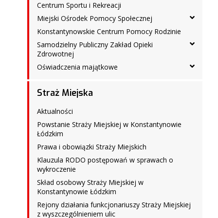
Centrum Sportu i Rekreacji
Miejski Ośrodek Pomocy Społecznej
Konstantynowskie Centrum Pomocy Rodzinie
Samodzielny Publiczny Zakład Opieki
Zdrowotnej
Oświadczenia majątkowe
Straż Miejska
Aktualności
Powstanie Straży Miejskiej w Konstantynowie
Łódzkim
Prawa i obowiązki Straży Miejskich
Klauzula RODO postępowań w sprawach o
wykroczenie
Skład osobowy Straży Miejskiej w
Konstantynowie Łódzkim
Rejony działania funkcjonariuszy Straży Miejskiej
z wyszczególnieniem ulic