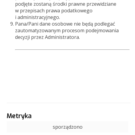
podjęte zostaną środki prawne przewidziane
w przepisach prawa podatkowego
i administracyjnego.
Pana/Pani dane osobowe nie będą podlegać
zautomatyzowanym procesom podejmowania
decyzji przez Administratora.
Metryka
sporządzono