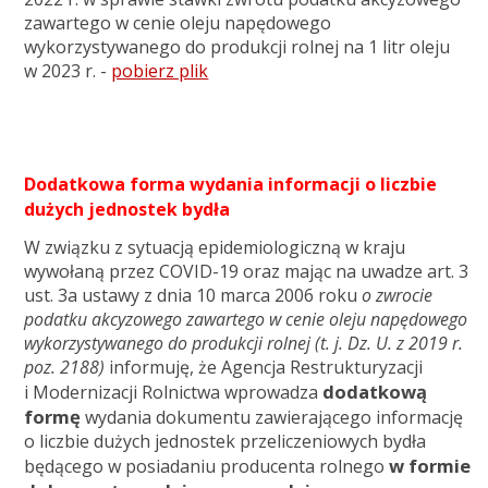
zawartego w cenie oleju napędowego
wykorzystywanego do produkcji rolnej na 1 litr oleju
w 2023 r. -
pobierz plik
Dodatkowa forma wydania informacji o liczbie
dużych jednostek bydła
W związku z sytuacją epidemiologiczną w kraju
wywołaną przez COVID-19 oraz mając na uwadze art. 3
ust. 3a ustawy z dnia 10 marca 2006 roku
o zwrocie
podatku akcyzowego zawartego w cenie oleju napędowego
wykorzystywanego do produkcji rolnej (t. j. Dz. U. z 2019 r.
poz. 2188)
informuję, że Agencja Restrukturyzacji
dodatkową
i Modernizacji Rolnictwa wprowadza
formę
wydania dokumentu zawierającego informację
o liczbie dużych jednostek przeliczeniowych bydła
w formie
będącego w posiadaniu producenta rolnego