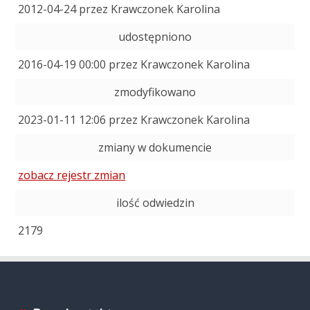
2012-04-24 przez Krawczonek Karolina
udostępniono
2016-04-19 00:00 przez Krawczonek Karolina
zmodyfikowano
2023-01-11 12:06 przez Krawczonek Karolina
zmiany w dokumencie
zobacz rejestr zmian
ilość odwiedzin
2179