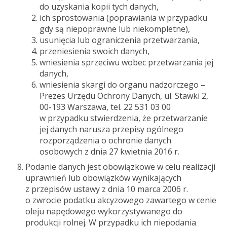
do uzyskania kopii tych danych,
ich sprostowania (poprawiania w przypadku
gdy są niepoprawne lub niekompletne),
usunięcia lub ograniczenia przetwarzania,
przeniesienia swoich danych,
wniesienia sprzeciwu wobec przetwarzania jej
danych,
wniesienia skargi do organu nadzorczego –
Prezes Urzędu Ochrony Danych, ul. Stawki 2,
00-193 Warszawa, tel. 22 531 03 00
w przypadku stwierdzenia, że przetwarzanie
jej danych narusza przepisy ogólnego
rozporządzenia o ochronie danych
osobowych z dnia 27 kwietnia 2016 r.
Podanie danych jest obowiązkowe w celu realizacji
uprawnień lub obowiązków wynikających
z przepisów ustawy z dnia 10 marca 2006 r.
o zwrocie podatku akcyzowego zawartego w cenie
oleju napędowego wykorzystywanego do
produkcji rolnej. W przypadku ich niepodania