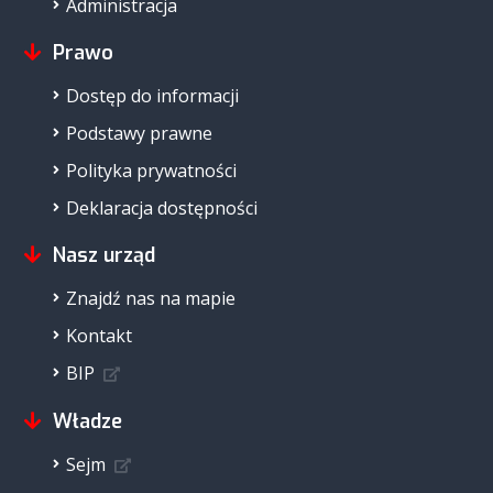
Administracja
Prawo
Dostęp do informacji
Podstawy prawne
Polityka prywatności
Deklaracja dostępności
Nasz urząd
Znajdź nas na mapie
Kontakt
BIP
Władze
Sejm