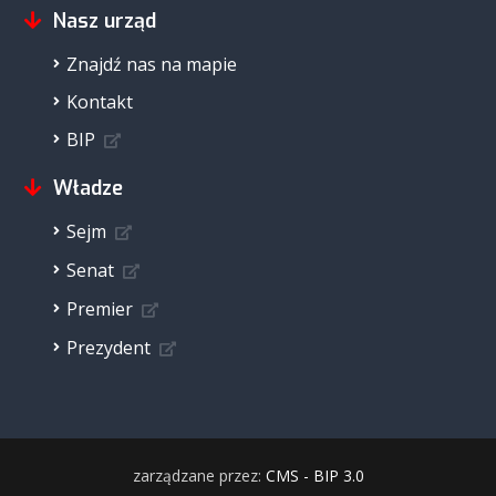
Nasz urząd
Znajdź nas na mapie
Kontakt
BIP
Władze
Sejm
Senat
Premier
Prezydent
zarządzane przez:
CMS - BIP 3.0