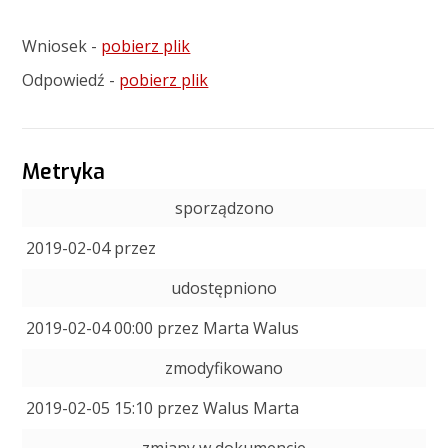
Wniosek -
pobierz plik
Odpowiedź -
pobierz plik
Metryka
sporządzono
2019-02-04 przez
udostępniono
2019-02-04 00:00 przez Marta Walus
zmodyfikowano
2019-02-05 15:10 przez Walus Marta