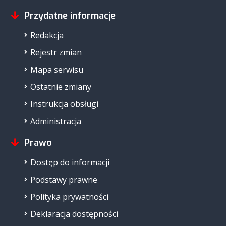
Przydatne informacje
Redakcja
Rejestr zmian
Mapa serwisu
Ostatnie zmiany
Instrukcja obsługi
Administracja
Prawo
Dostęp do informacji
Podstawy prawne
Polityka prywatności
Deklaracja dostępności