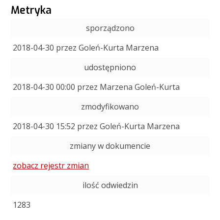
Metryka
sporządzono
2018-04-30 przez Goleń-Kurta Marzena
udostępniono
2018-04-30 00:00 przez Marzena Goleń-Kurta
zmodyfikowano
2018-04-30 15:52 przez Goleń-Kurta Marzena
zmiany w dokumencie
zobacz rejestr zmian
ilość odwiedzin
1283