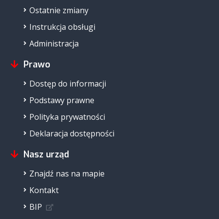
Ostatnie zmiany
Instrukcja obsługi
Administracja
Prawo
Dostęp do informacji
Podstawy prawne
Polityka prywatności
Deklaracja dostępności
Nasz urząd
Znajdź nas na mapie
Kontakt
BIP