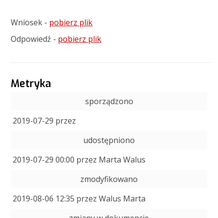
Wniosek -
pobierz plik
Odpowiedź -
pobierz plik
Metryka
sporządzono
2019-07-29 przez
udostępniono
2019-07-29 00:00 przez Marta Walus
zmodyfikowano
2019-08-06 12:35 przez Walus Marta