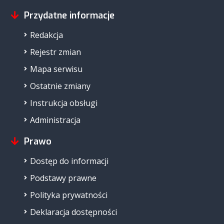
Przydatne informacje
Redakcja
Rejestr zmian
Mapa serwisu
Ostatnie zmiany
Instrukcja obsługi
Administracja
Prawo
Dostęp do informacji
Podstawy prawne
Polityka prywatności
Deklaracja dostępności