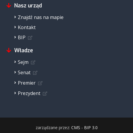
Nasz urząd
Znajdź nas na mapie
Kontakt
BIP
Władze
Sejm
Senat
Premier
Prezydent
zarządzane przez:
CMS - BIP 3.0