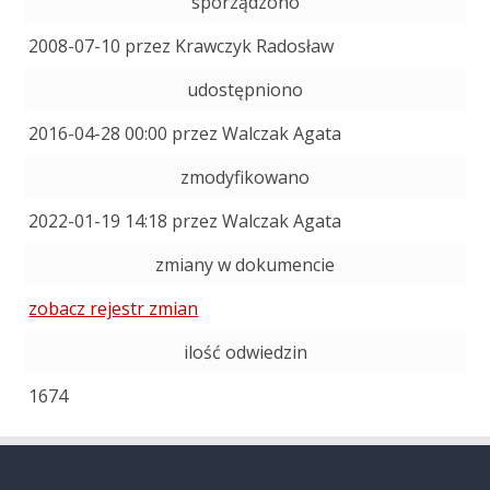
sporządzono
2008-07-10 przez Krawczyk Radosław
udostępniono
2016-04-28 00:00 przez Walczak Agata
zmodyfikowano
2022-01-19 14:18 przez Walczak Agata
zmiany w dokumencie
zobacz rejestr zmian
ilość odwiedzin
1674