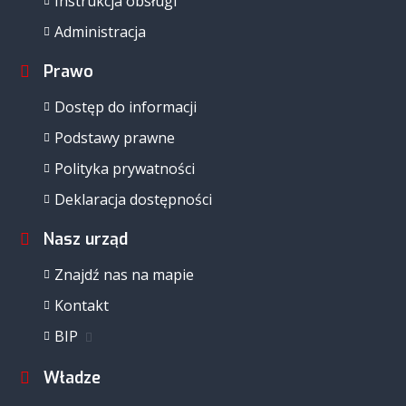
Instrukcja obsługi
Administracja
Prawo
Dostęp do informacji
Podstawy prawne
Polityka prywatności
Deklaracja dostępności
Nasz urząd
Znajdź nas na mapie
Kontakt
BIP
Władze