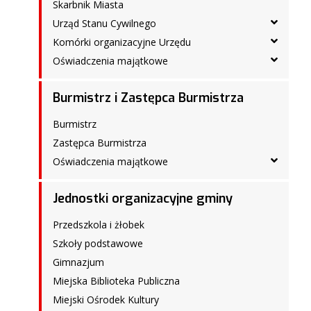
Skarbnik Miasta
Urząd Stanu Cywilnego
Komórki organizacyjne Urzędu
Oświadczenia majątkowe
Burmistrz i Zastępca Burmistrza
Burmistrz
Zastępca Burmistrza
Oświadczenia majątkowe
Jednostki organizacyjne gminy
Przedszkola i żłobek
Szkoły podstawowe
Gimnazjum
Miejska Biblioteka Publiczna
Miejski Ośrodek Kultury