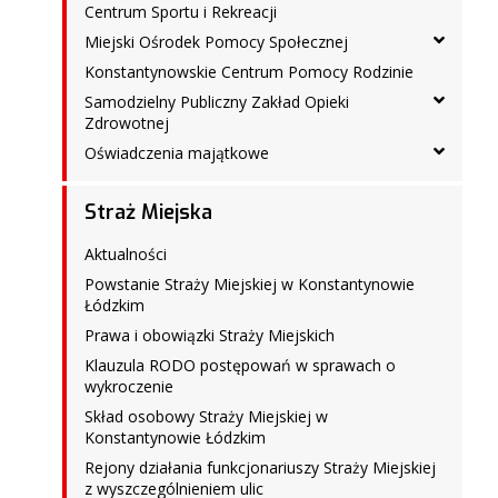
Centrum Sportu i Rekreacji
Miejski Ośrodek Pomocy Społecznej
Konstantynowskie Centrum Pomocy Rodzinie
Samodzielny Publiczny Zakład Opieki
Zdrowotnej
Oświadczenia majątkowe
Straż Miejska
Aktualności
Powstanie Straży Miejskiej w Konstantynowie
Łódzkim
Prawa i obowiązki Straży Miejskich
Klauzula RODO postępowań w sprawach o
wykroczenie
Skład osobowy Straży Miejskiej w
Konstantynowie Łódzkim
Rejony działania funkcjonariuszy Straży Miejskiej
z wyszczególnieniem ulic