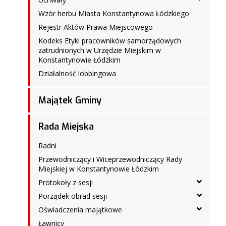
Wzór herbu Miasta Konstantynowa Łódzkiego
Rejestr Aktów Prawa Miejscowego
Kodeks Etyki pracowników samorządowych
zatrudnionych w Urzędzie Miejskim w
Konstantynowie Łódzkim
Działalność lobbingowa
Majątek Gminy
Rada Miejska
Radni
Przewodniczący i Wiceprzewodniczący Rady
Miejskiej w Konstantynowie Łódzkim
Protokoły z sesji
Porządek obrad sesji
Oświadczenia majątkowe
Ławnicy