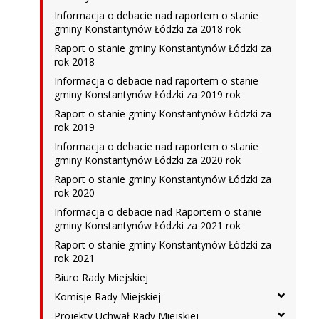
Informacja o debacie nad raportem o stanie
gminy Konstantynów Łódzki za 2018 rok
Raport o stanie gminy Konstantynów Łódzki za
rok 2018
Informacja o debacie nad raportem o stanie
gminy Konstantynów Łódzki za 2019 rok
Raport o stanie gminy Konstantynów Łódzki za
rok 2019
Informacja o debacie nad raportem o stanie
gminy Konstantynów Łódzki za 2020 rok
Raport o stanie gminy Konstantynów Łódzki za
rok 2020
Informacja o debacie nad Raportem o stanie
gminy Konstantynów Łódzki za 2021 rok
Raport o stanie gminy Konstantynów Łódzki za
rok 2021
Biuro Rady Miejskiej
Komisje Rady Miejskiej
Projekty Uchwał Rady Miejskiej