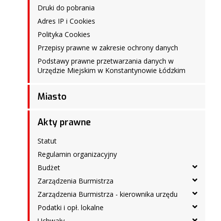
Druki do pobrania
Adres IP i Cookies
Polityka Cookies
Przepisy prawne w zakresie ochrony danych
Podstawy prawne przetwarzania danych w
Urzędzie Miejskim w Konstantynowie Łódzkim
Miasto
Akty prawne
Statut
Regulamin organizacyjny
Budżet
Zarządzenia Burmistrza
Zarządzenia Burmistrza - kierownika urzędu
Podatki i opł. lokalne
Uchwały