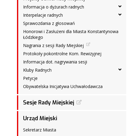
Informacja o dyżurach radnych
Interpelacje radnych
Sprawozdania z głosowań
Honorowi i Zasłużeni dla Miasta Konstantynowa
Łódzkiego
Nagrania z sesji Rady Miejskiej
Protokoły pokontrolne Kom. Rewizyjnej
Informacja dot. nagrywania sesji
Kluby Radnych
Petycje
Obywatelska Inicjatywa Uchwałodawcza
Sesje Rady Miejskiej
Urząd Miejski
Sekretarz Miasta