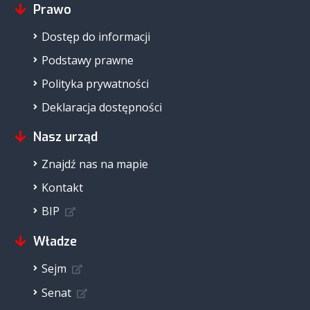
Prawo
Dostęp do informacji
Podstawy prawne
Polityka prywatności
Deklaracja dostępności
Nasz urząd
Znajdź nas na mapie
Kontakt
BIP
Władze
Sejm
Senat