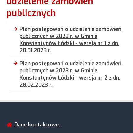
udzielenie zamówień
publicznych
Plan postępowań o udzielenie zamówień
publicznych w 2023 r. w Gminie
Konstantynów Łódzki - wersja nr 1 z dn.
20.01.2023 r.
Plan postępowań o udzielenie zamówień
publicznych w 2023 r. w Gminie
Konstantynów Łódzki - wersja nr 2 z dn.
28.02.2023 r.
Dane kontaktowe: