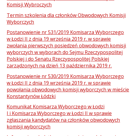
Komisji Wybroczych
Termin szkolenia dla członków Obwodowych Komisji
Wyborczych
Postanowienie nr 531/2019 Komisarza Wyborczego
w Łodzi II z dnia 19 września 2019 r. w sprawie
zwołania pierwszych posiedzeń obwodowych komisji
wyborczych w wyborach do Sejmu Rzeczypospolitej
Polskiej i do Senatu Rzeczypospolitej Polskiej
zarządzonych na dzień 13 października 2019 r.
Postanowienie nr 530/2019 Komisarza Wyborczego
w Łodzi II z dnia 19 września 2019 r. w sprawie
powołania obwodowych komisji wyborczych w mieście
Konstantynów Łódzki
Komunikat Komisarza Wyborczego w Łodzi
I i Komisarza Wyborczego w Łodzi II w sprawie
zgłaszania kandydatów na członków obwodowych
komisji wyborczych