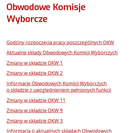
Obwodowe Komisje
Wyborcze
Godziny rozpoczęcia pracy poszczególnych OKW
Aktualne składy Obwodowych Komisji Wyborczych
Zmiany w składzie OKW 1
Zmiany w składzie OKW 2
Informacje Obwodowych Komisji Wyborczych
o składzie z uwzględnieniem pełnionych funkcji
Zmiany w składzie OKW 11
Zmiany w składzie OKW 9
Zmiany w składzie OKW 3
Informacja o aktualnych składach Obwodowych