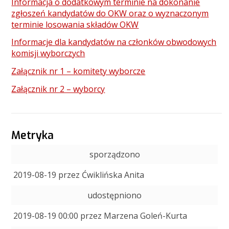
Informacja o dodatkowym terminie na dokonanie
zgłoszeń kandydatów do OKW oraz o wyznaczonym
terminie losowania składów OKW
Informacje dla kandydatów na członków obwodowych
komisji wyborczych
Załącznik nr 1 – komitety wyborcze
Załącznik nr 2 – wyborcy
Metryka
sporządzono
2019-08-19 przez Ćwiklińska Anita
udostępniono
2019-08-19 00:00 przez Marzena Goleń-Kurta