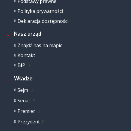
Podstawy prawne
Polityka prywatności
Deklaracja dostępności
Nasz urząd
Znajdź nas na mapie
Kontakt
BIP
Władze
Sejm
Senat
Premier
Prezydent