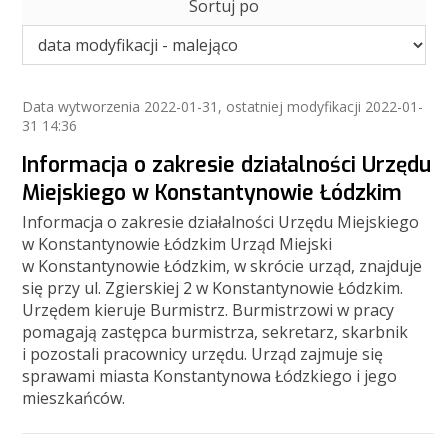
Sortuj po
Data wytworzenia
2022-01-31
, ostatniej modyfikacji
2022-01-
31 14:36
Informacja o zakresie działalności Urzędu
Miejskiego w Konstantynowie Łódzkim
Informacja o zakresie działalności Urzędu Miejskiego
w Konstantynowie Łódzkim Urząd Miejski
w Konstantynowie Łódzkim, w skrócie urząd, znajduje
się przy ul. Zgierskiej 2 w Konstantynowie Łódzkim.
Urzędem kieruje Burmistrz. Burmistrzowi w pracy
pomagają zastępca burmistrza, sekretarz, skarbnik
i pozostali pracownicy urzędu. Urząd zajmuje się
sprawami miasta Konstantynowa Łódzkiego i jego
mieszkańców.