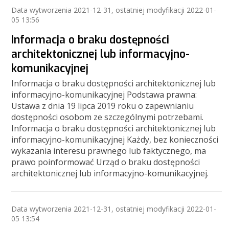
Data wytworzenia
2021-12-31
, ostatniej modyfikacji
2022-01-
05 13:56
Informacja o braku dostępności
architektonicznej lub informacyjno-
komunikacyjnej
Informacja o braku dostępności architektonicznej lub
informacyjno-komunikacyjnej Podstawa prawna:
Ustawa z dnia 19 lipca 2019 roku o zapewnianiu
dostępności osobom ze szczególnymi potrzebami.
Informacja o braku dostępności architektonicznej lub
informacyjno-komunikacyjnej Każdy, bez konieczności
wykazania interesu prawnego lub faktycznego, ma
prawo poinformować Urząd o braku dostępności
architektonicznej lub informacyjno-komunikacyjnej.
Data wytworzenia
2021-12-31
, ostatniej modyfikacji
2022-01-
05 13:54