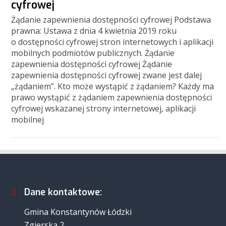
cyfrowej
Żądanie zapewnienia dostępności cyfrowej Podstawa
prawna: Ustawa z dnia 4 kwietnia 2019 roku
o dostępności cyfrowej stron internetowych i aplikacji
mobilnych podmiotów publicznych. Żądanie
zapewnienia dostępności cyfrowej Żądanie
zapewnienia dostępności cyfrowej zwane jest dalej
„żądaniem”. Kto może wystąpić z żądaniem? Każdy ma
prawo wystąpić z żądaniem zapewnienia dostępności
cyfrowej wskazanej strony internetowej, aplikacji
mobilnej
Dane kontaktowe:
Gmina Konstantynów Łódzki
Zgierska 2