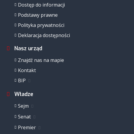
Dostęp do informacji
Podstawy prawne
Polityka prywatności
Deklaracja dostępności
Nasz urząd
Znajdź nas na mapie
Kontakt
BIP
Władze
Sejm
Senat
Premier