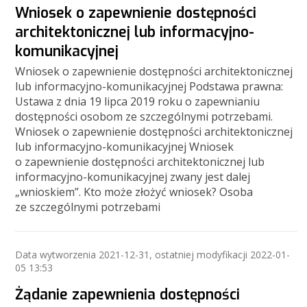
Wniosek o zapewnienie dostępności
architektonicznej lub informacyjno-
komunikacyjnej
Wniosek o zapewnienie dostępności architektonicznej
lub informacyjno-komunikacyjnej Podstawa prawna:
Ustawa z dnia 19 lipca 2019 roku o zapewnianiu
dostępności osobom ze szczególnymi potrzebami.
Wniosek o zapewnienie dostępności architektonicznej
lub informacyjno-komunikacyjnej Wniosek
o zapewnienie dostępności architektonicznej lub
informacyjno-komunikacyjnej zwany jest dalej
„wnioskiem”. Kto może złożyć wniosek? Osoba
ze szczególnymi potrzebami
Data wytworzenia
2021-12-31
, ostatniej modyfikacji
2022-01-
05 13:53
Żądanie zapewnienia dostępności