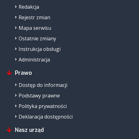
Redakcja
Rejestr zmian
Mapa serwisu
Ostatnie zmiany
Instrukcja obsługi
Administracja
Prawo
Dostęp do informacji
Podstawy prawne
Polityka prywatności
Deklaracja dostępności
Nasz urząd